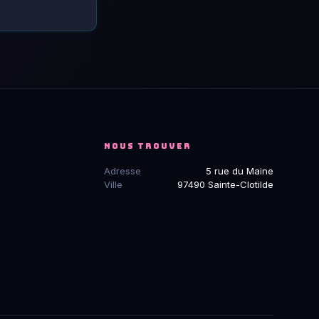
NOUS TROUVER
Adresse
5 rue du Maine
Ville
97490 Sainte-Clotilde