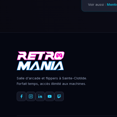
Voir aussi :
Menti
Salle d'arcade et flippers à Sainte-Clotilde.
Forfait temps, accès illimité aux machines.