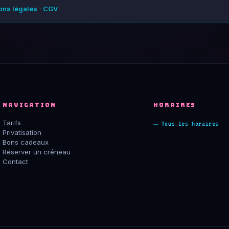
ons légales
·
CGV
NAVIGATION
HORAIRES
Tarifs
→ Tous les horaires
Privatisation
Bons cadeaux
Réserver un créneau
Contact